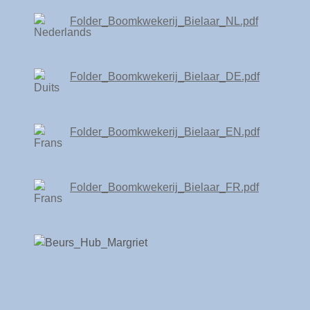
Folder_Boomkwekerij_Bielaar_NL.pdf
Folder_Boomkwekerij_Bielaar_DE.pdf
Folder_Boomkwekerij_Bielaar_EN.pdf
Folder_Boomkwekerij_Bielaar_FR.pdf